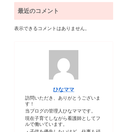
最近のコメント
表示できるコメントはありません。
ひなママ
訪問いただき、ありがとうございま
す！
当ブログの管理人ひなママです。
現在子育てしながら看護師としてフ
ルで働いています。
・子供を優先したいけど、仕事も頑