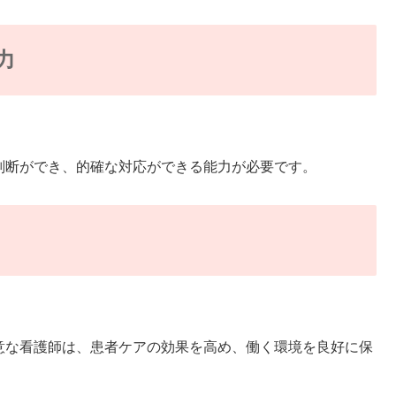
力
判断ができ、的確な対応ができる能力が必要です。
な看護師は、患者ケアの効果を高め、働く環境を良好に保