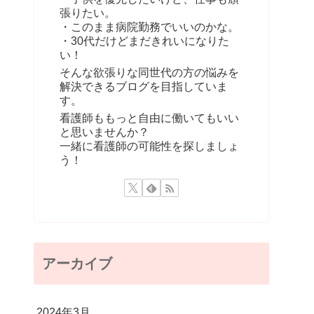
張りたい。
・このまま病院勤務でいいのかな。
・30代だけどまだきれいになりた
い！
そんな欲張りな同世代の方の悩みを
解決できるブログを目指していま
す。
看護師ももっと自由に働いてもいい
と思いませんか？
一緒に看護師の可能性を探しましょ
う！
アーカイブ
2024年3月