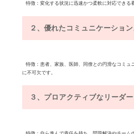
特徴：変化する状況に迅速かつ柔軟に対応できる看
２、優れたコミュニケーション
特徴：患者、家族、医師、同僚との円滑なコミュニ
に不可欠です。
３、プロアクティブなリーダー
特徴：自ら進んで責任を持ち、問題解決やチームの