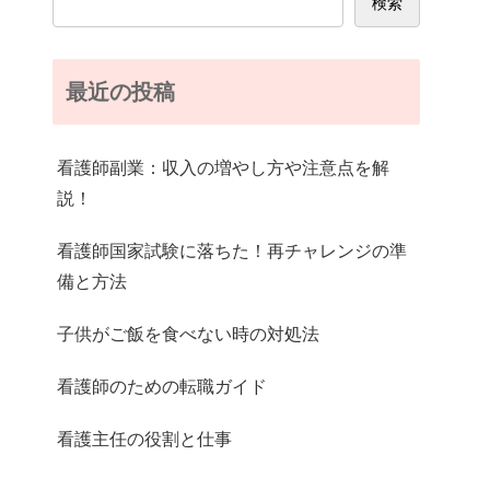
検索
最近の投稿
看護師副業：収入の増やし方や注意点を解
説！
看護師国家試験に落ちた！再チャレンジの準
備と方法
子供がご飯を食べない時の対処法
看護師のための転職ガイド
看護主任の役割と仕事