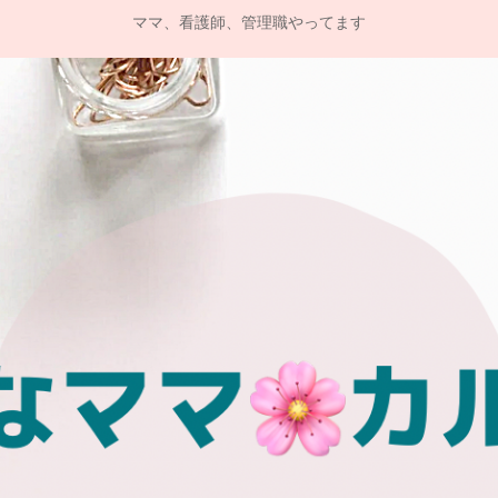
ママ、看護師、管理職やってます