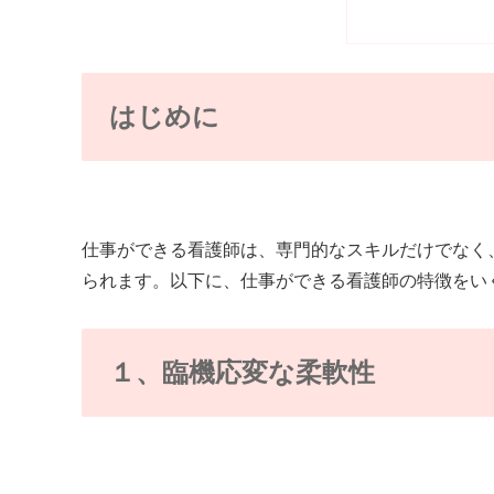
はじめに
仕事ができる看護師は、専門的なスキルだけでなく
られます。以下に、仕事ができる看護師の特徴をい
１、臨機応変な柔軟性