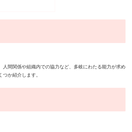
、人間関係や組織内での協力など、多岐にわたる能力が求め
くつか紹介します。