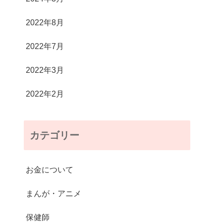
2022年8月
2022年7月
2022年3月
2022年2月
カテゴリー
お金について
まんが・アニメ
保健師