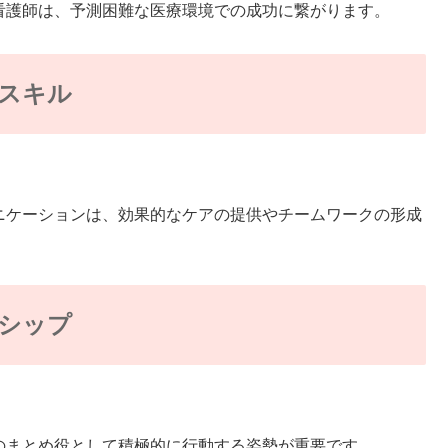
護師は、予測困難な医療環境での成功に繋がります。
スキル
ケーションは、効果的なケアの提供やチームワークの形成
シップ
まとめ役として積極的に行動する姿勢が重要です。