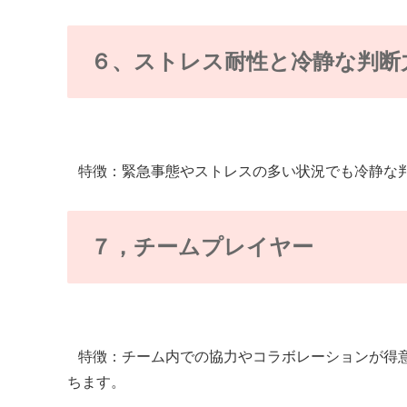
６、ストレス耐性と冷静な判断
特徴：緊急事態やストレスの多い状況でも冷静な
７，チームプレイヤー
特徴：チーム内での協力やコラボレーションが得意
ちます。