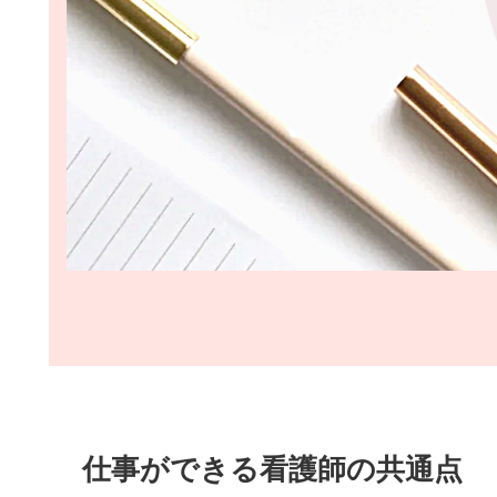
仕事ができる看護師の共通点