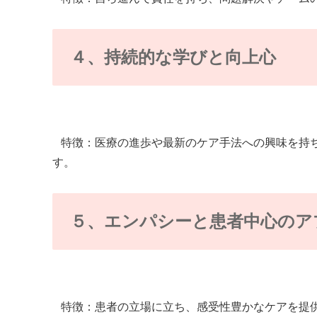
４、持続的な学びと向上心
特徴：医療の進歩や最新のケア手法への興味を持ち
す。
５、エンパシーと患者中心のア
特徴：患者の立場に立ち、感受性豊かなケアを提供