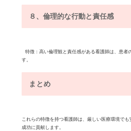
８、倫理的な行動と責任感
特徴：高い倫理観と責任感がある看護師は、患者の
す。
まとめ
これらの特徴を持つ看護師は、厳しい医療環境でも
成功に貢献します。