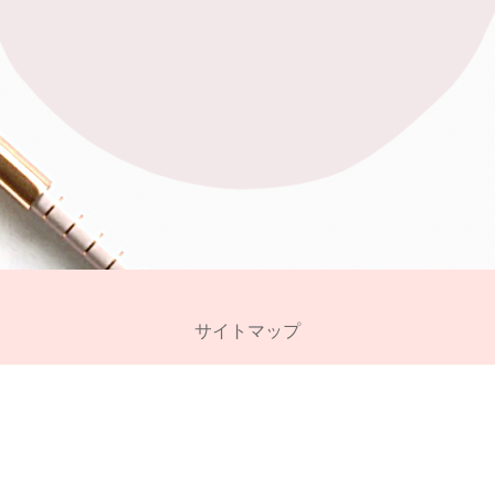
サイトマップ