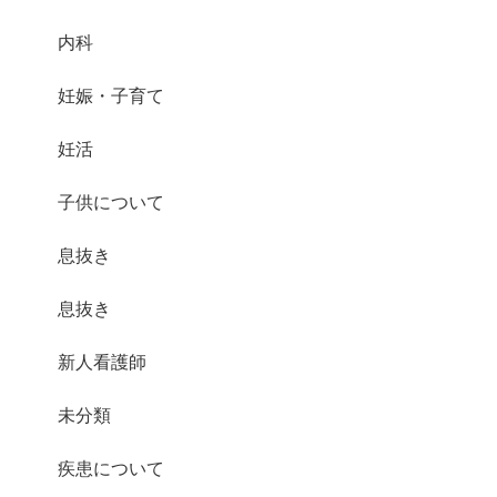
内科
妊娠・子育て
妊活
子供について
息抜き
息抜き
新人看護師
未分類
疾患について