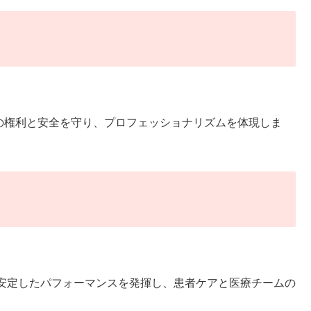
権利と安全を守り、プロフェッショナリズムを体現しま
安定したパフォーマンスを発揮し、患者ケアと医療チームの