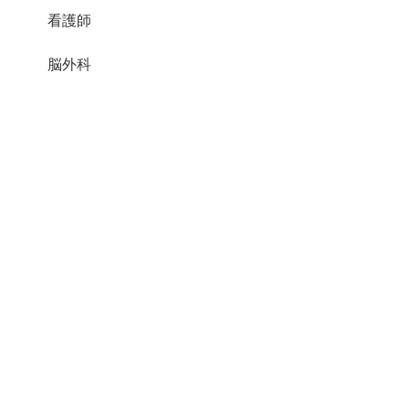
看護師
脳外科