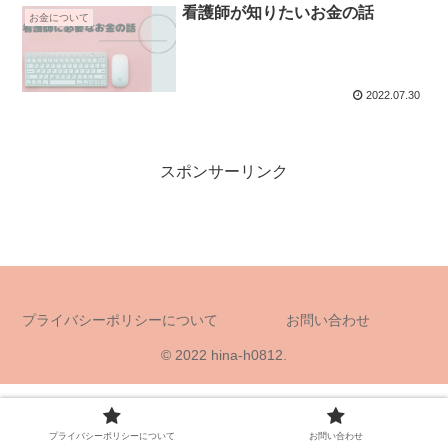
看護師が知りたいお金の話
お金について
2022.07.30
スポンサーリンク
プライバシーポリシーについて
お問い合わせ
© 2022 hina-h0812.
プライバシーポリシーについて
お問い合わせ