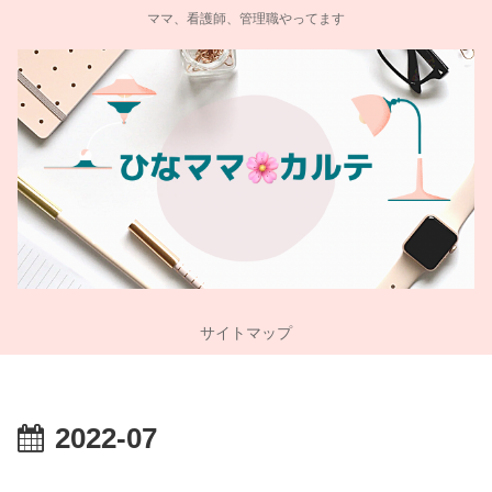
ママ、看護師、管理職やってます
サイトマップ
2022-07