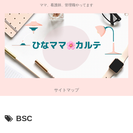
ママ、看護師、管理職やってます
サイトマップ
BSC