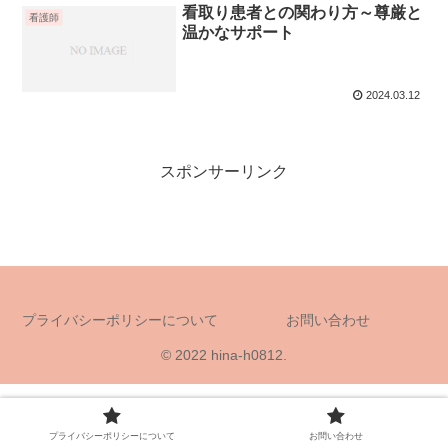
看取り患者との関わり方～尊厳と
看護師
温かなサポート
2024.03.12
スポンサーリンク
プライバシーポリシーについて
お問い合わせ
© 2022 hina-h0812.
プライバシーポリシーについて
お問い合わせ