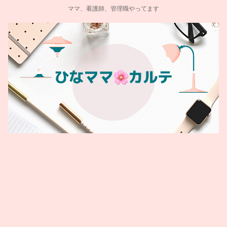
ママ、看護師、管理職やってます