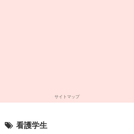
サイトマップ
看護学生