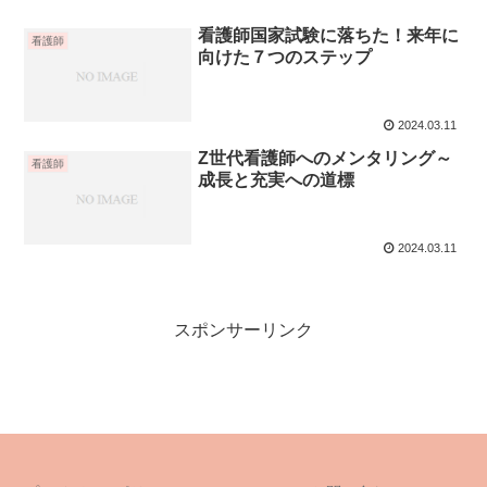
看護師国家試験に落ちた！来年に
看護師
向けた７つのステップ
2024.03.11
Z世代看護師へのメンタリング～
看護師
成長と充実への道標
2024.03.11
スポンサーリンク