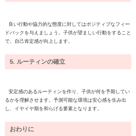
良い行動や協力的な態度に対してはポジティブなフィー
ドバックを与えましょう。子供が望ましい行動をすること
で、自己肯定感が向上します。
5. ルーティンの確立
安定感のあるルーティンを作り、子供が何を予期してい
るかを理解させます。予測可能な環境は安心感を生み出
し、イヤイヤ期を和らげる要素となります。
おわりに