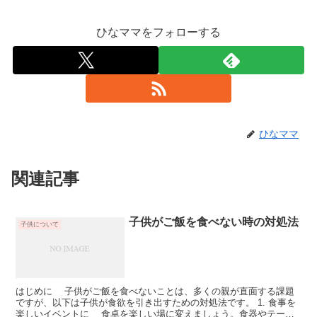
ひなママをフォローする
ひなママ
関連記事
子供がご飯を食べない時の対処法
子供について
はじめに 子供がご飯を食べないことは、多くの親が直面する課題
ですが、以下は子供が食欲を引き出すための対処法です。 1. 食事を
楽しいイベントに 食卓を楽しい場に変えましょう。食器やテーブ