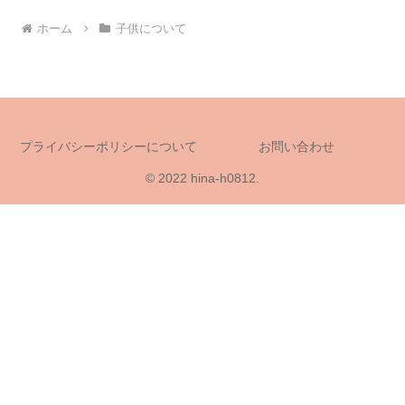
ホーム
子供について
プライバシーポリシーについて
お問い合わせ
© 2022 hina-h0812.