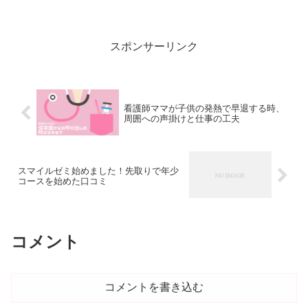
つを選ぶことが大切です。通気性のある素材を選...
スポンサーリンク
看護師ママが子供の発熱で早退する時、
周囲への声掛けと仕事の工夫
スマイルゼミ始めました！先取りで年少
コースを始めた口コミ
コメント
コメントを書き込む