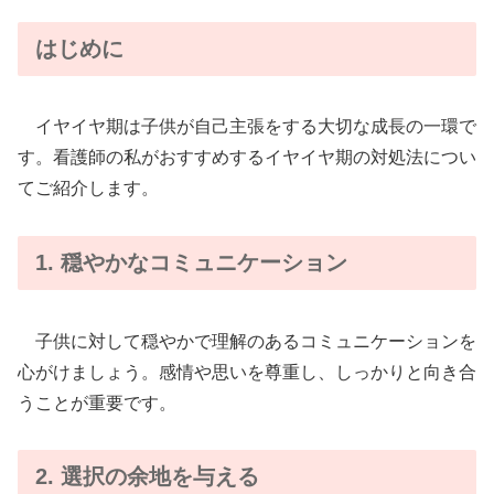
はじめに
イヤイヤ期は子供が自己主張をする大切な成長の一環で
す。看護師の私がおすすめするイヤイヤ期の対処法につい
てご紹介します。
1. 穏やかなコミュニケーション
子供に対して穏やかで理解のあるコミュニケーションを
心がけましょう。感情や思いを尊重し、しっかりと向き合
うことが重要です。
2. 選択の余地を与える