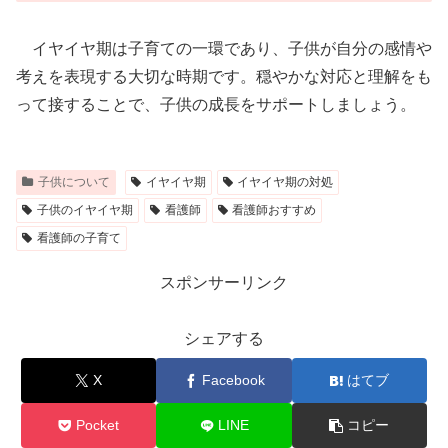
イヤイヤ期は子育ての一環であり、子供が自分の感情や
考えを表現する大切な時期です。穏やかな対応と理解をも
って接することで、子供の成長をサポートしましょう。
子供について
イヤイヤ期
イヤイヤ期の対処
子供のイヤイヤ期
看護師
看護師おすすめ
看護師の子育て
スポンサーリンク
シェアする
X
Facebook
はてブ
Pocket
LINE
コピー