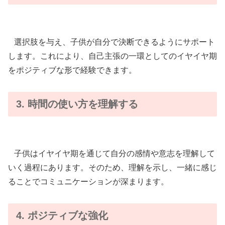
選択肢を与え、子供が自分で決断できるようにサポート
します。これにより、自己主張の一環としてのイヤイヤ期
をポジティブな形で経験できます。
3. 時間の使い方を理解する
子供はイヤイヤ期を通じて自分の感情や意志を理解して
いく過程にあります。そのため、理解を示し、一緒に感じ
ることでコミュニケーションが深まります。
4. ポジティブな強化