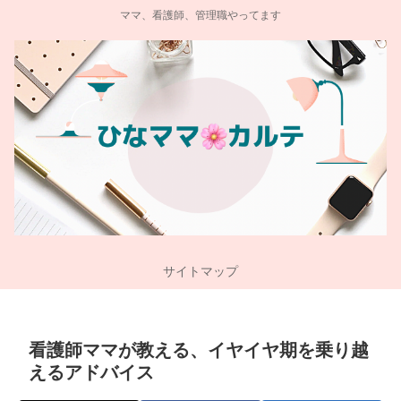
ママ、看護師、管理職やってます
サイトマップ
看護師ママが教える、イヤイヤ期を乗り越
えるアドバイス