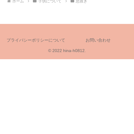
ホーム
子供について
息抜き
プライバシーポリシーについて
お問い合わせ
© 2022 hina-h0812.