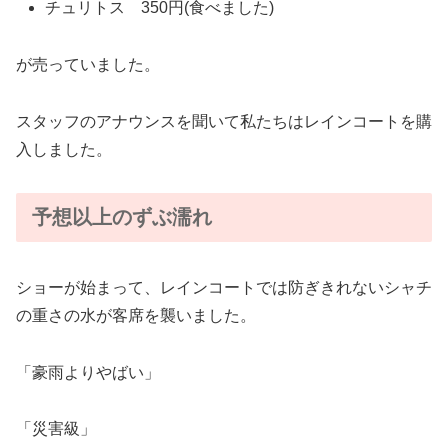
チュリトス 350円(食べました)
が売っていました。
スタッフのアナウンスを聞いて私たちはレインコートを購
入しました。
予想以上のずぶ濡れ
ショーが始まって、レインコートでは防ぎきれないシャチ
の重さの水が客席を襲いました。
「豪雨よりやばい」
「災害級」