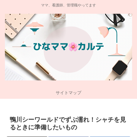
ママ、看護師、管理職やってます
サイトマップ
鴨川シーワールドでずぶ濡れ！シャチを見
るときに準備したいもの