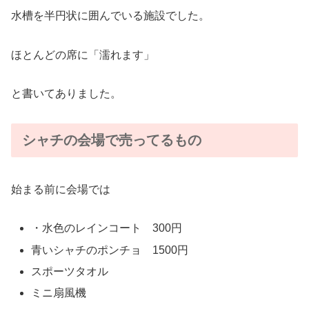
水槽を半円状に囲んでいる施設でした。
ほとんどの席に「濡れます」
と書いてありました。
シャチの会場で売ってるもの
始まる前に会場では
・水色のレインコート 300円
青いシャチのポンチョ 1500円
スポーツタオル
ミニ扇風機