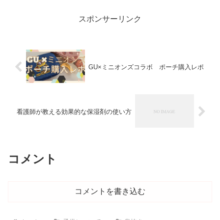
スポンサーリンク
GU×ミニオンズコラボ ポーチ購入レポ
看護師が教える効果的な保湿剤の使い方
コメント
コメントを書き込む