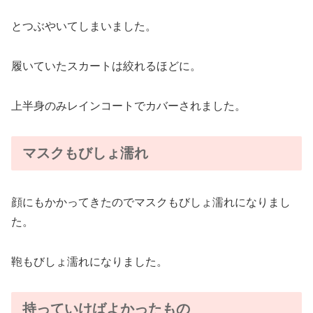
とつぶやいてしまいました。
履いていたスカートは絞れるほどに。
上半身のみレインコートでカバーされました。
マスクもびしょ濡れ
顔にもかかってきたのでマスクもびしょ濡れになりまし
た。
鞄もびしょ濡れになりました。
持っていけばよかったもの