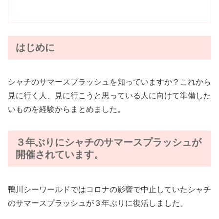
はじめに
シャチのサマースプラッシュを知っていますか？これから
見に行く人、見に行こうと思っている人に向けて準備した
いものを経験からまとめました。
３年ぶりにシャチのサマースプラッシュが
開催されています。
鴨川シーワールドではコロナの影響で中止していたシャチ
のサマースプラッシュが３年ぶりに復活しました。