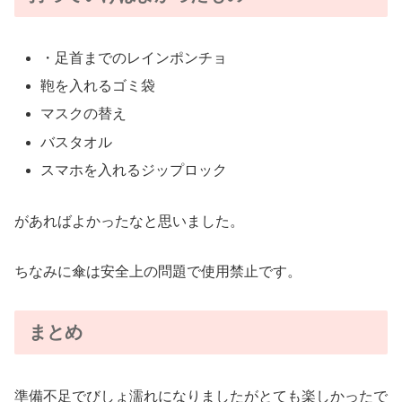
・足首までのレインポンチョ
鞄を入れるゴミ袋
マスクの替え
バスタオル
スマホを入れるジップロック
があればよかったなと思いました。
ちなみに傘は安全上の問題で使用禁止です。
まとめ
準備不足でびしょ濡れになりましたがとても楽しかったで