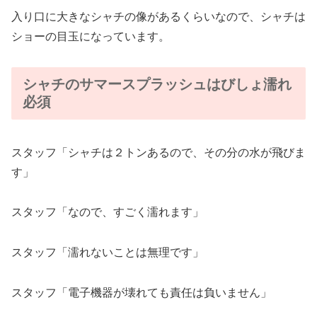
入り口に大きなシャチの像があるくらいなので、シャチは
ショーの目玉になっています。
シャチのサマースプラッシュはびしょ濡れ
必須
スタッフ「シャチは２トンあるので、その分の水が飛びま
す」
スタッフ「なので、すごく濡れます」
スタッフ「濡れないことは無理です」
スタッフ「電子機器が壊れても責任は負いません」