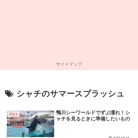
サイトマップ
シャチのサマースプラッシュ
鴨川シーワールドでずぶ濡れ！シ
息抜き
ャチを見るときに準備したいもの