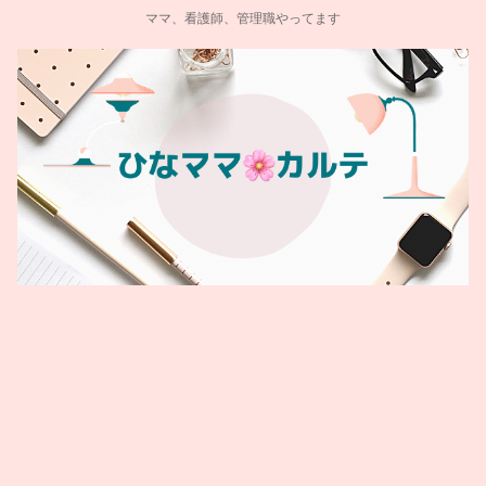
ママ、看護師、管理職やってます