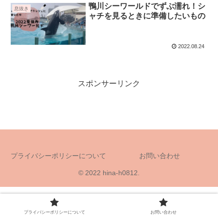
鴨川シーワールドでずぶ濡れ！シ
息抜き
ャチを見るときに準備したいもの
2022.08.24
スポンサーリンク
プライバシーポリシーについて
お問い合わせ
© 2022 hina-h0812.
プライバシーポリシーについて
お問い合わせ