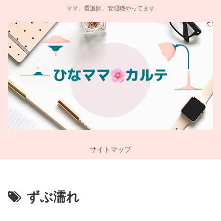
ママ、看護師、管理職やってます
サイトマップ
ずぶ濡れ